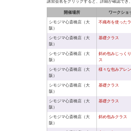
講習会名をクリックすると、詳細が確認でき
開催場所
ワークショ
シモジマ心斎橋店（大
不織布を使った
阪）
シモジマ心斎橋店（大
基礎クラス
阪）
シモジマ心斎橋店（大
斜め包みじっく
阪）
ス
シモジマ心斎橋店（大
様々な包みアレ
阪）
シモジマ心斎橋店（大
基礎クラス
阪）
シモジマ心斎橋店（大
基礎クラス
阪）
シモジマ心斎橋店（大
斜め包みクラス
阪）