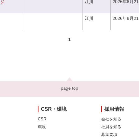
ンジ
江川
2026年8月2
江川
2026年8月2
1
page top
CSR・環境
採用情報
CSR
会社を知る
環境
社員を知る
募集要項