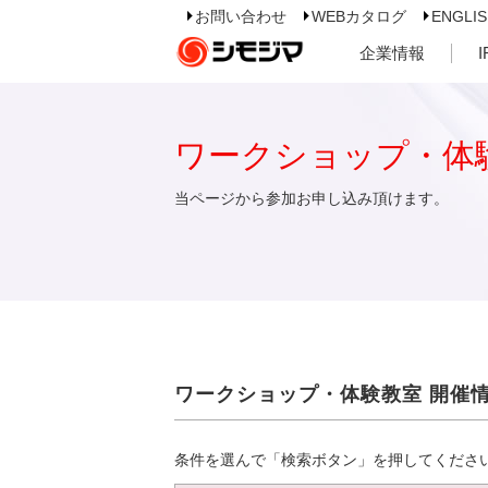
お問い合わせ
WEBカタログ
ENGLI
企業情報
ワークショップ・体
当ページから参加お申し込み頂けます。
ワークショップ・体験教室 開催
条件を選んで「検索ボタン」を押してくださ