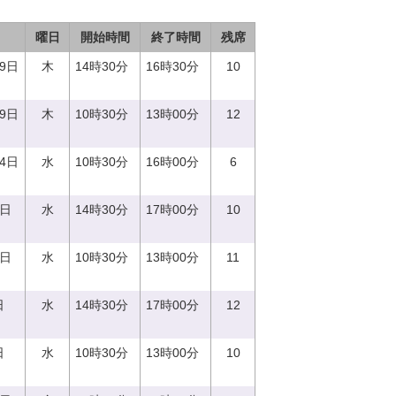
曜日
開始時間
終了時間
残席
29日
木
14時30分
16時30分
10
29日
木
10時30分
13時00分
12
14日
水
10時30分
16時00分
6
0日
水
14時30分
17時00分
10
0日
水
10時30分
13時00分
11
日
水
14時30分
17時00分
12
日
水
10時30分
13時00分
10