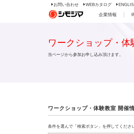
お問い合わせ
WEBカタログ
ENGLI
企業情報
ワークショップ・体
当ページから参加お申し込み頂けます。
ワークショップ・体験教室 開催
条件を選んで「検索ボタン」を押してくださ