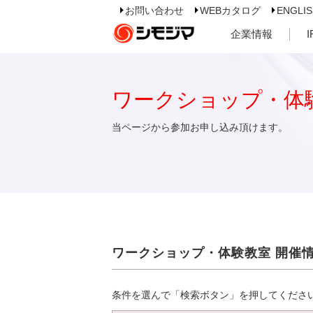
お問い合わせ
WEBカタログ
ENGLI
企業情報
ワークショップ・体
当ページから参加お申し込み頂けます。
ワークショップ・体験教室 開催
条件を選んで「検索ボタン」を押してくださ