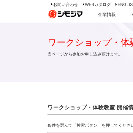
お問い合わせ
WEBカタログ
ENGLI
企業情報
ワークショップ・体
当ページから参加お申し込み頂けます。
ワークショップ・体験教室 開催
条件を選んで「検索ボタン」を押してくださ