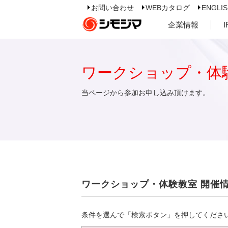
お問い合わせ
WEBカタログ
ENGLI
企業情報
ワークショップ・体
当ページから参加お申し込み頂けます。
ワークショップ・体験教室 開催
条件を選んで「検索ボタン」を押してくださ