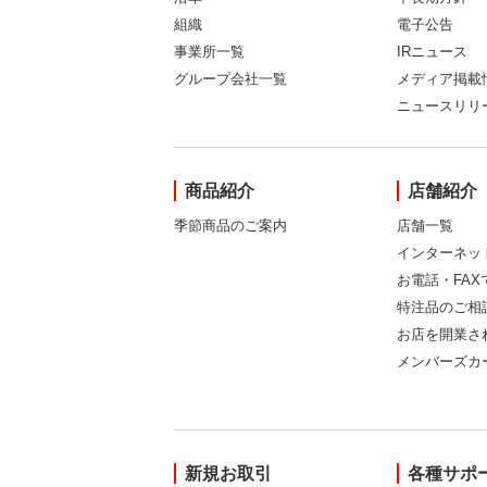
組織
電子公告
事業所一覧
IRニュース
グループ会社一覧
メディア掲載
ニュースリリ
商品紹介
店舗紹介
季節商品のご案内
店舗一覧
インターネッ
お電話・FA
特注品のご相
お店を開業さ
メンバーズカ
新規お取引
各種サポ