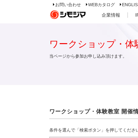
お問い合わせ
WEBカタログ
ENGLI
企業情報
ワークショップ・体
当ページから参加お申し込み頂けます。
ワークショップ・体験教室 開催
条件を選んで「検索ボタン」を押してくださ