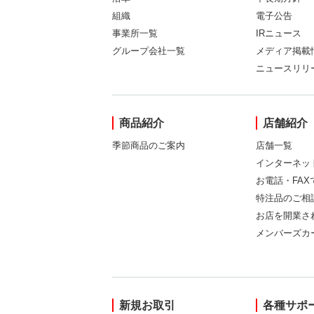
組織
電子公告
事業所一覧
IRニュース
グループ会社一覧
メディア掲載
ニュースリリ
商品紹介
店舗紹介
季節商品のご案内
店舗一覧
インターネッ
お電話・FA
特注品のご相
お店を開業さ
メンバーズカ
新規お取引
各種サポ