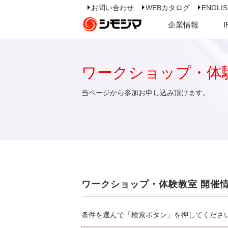
お問い合わせ
WEBカタログ
ENGLI
企業情報
ワークショップ・体
当ページから参加お申し込み頂けます。
ワークショップ・体験教室 開催
条件を選んで「検索ボタン」を押してくださ