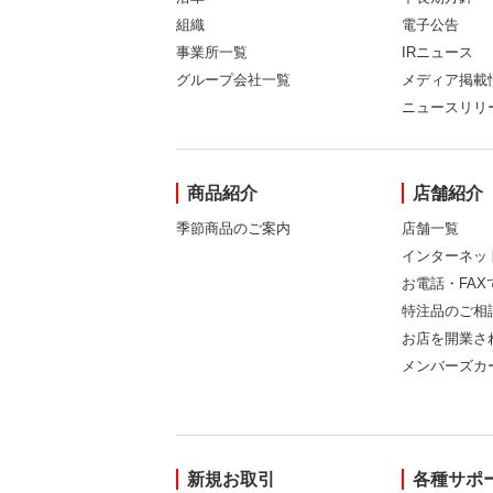
組織
電子公告
事業所一覧
IRニュース
グループ会社一覧
メディア掲載
ニュースリリ
商品紹介
店舗紹介
季節商品のご案内
店舗一覧
インターネッ
お電話・FA
特注品のご相
お店を開業さ
メンバーズカ
新規お取引
各種サポ