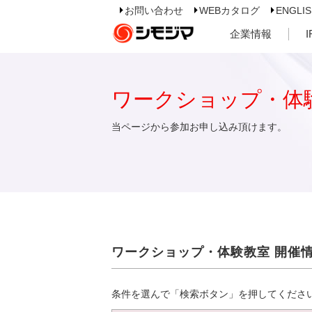
お問い合わせ
WEBカタログ
ENGLI
企業情報
ワークショップ・体
当ページから参加お申し込み頂けます。
ワークショップ・体験教室 開催
条件を選んで「検索ボタン」を押してくださ