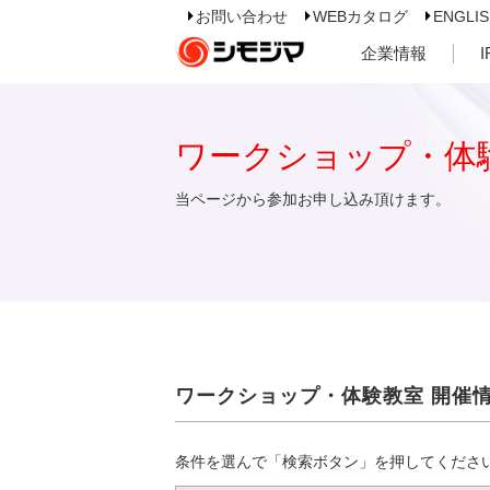
お問い合わせ
WEBカタログ
ENGLI
企業情報
ワークショップ・体
当ページから参加お申し込み頂けます。
ワークショップ・体験教室 開催
条件を選んで「検索ボタン」を押してくださ