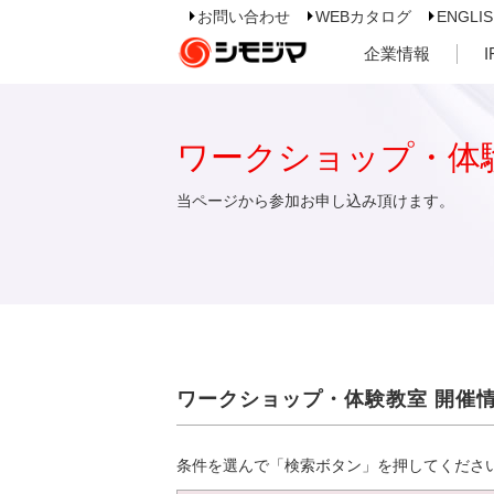
お問い合わせ
WEBカタログ
ENGLI
企業情報
ワークショップ・体
当ページから参加お申し込み頂けます。
ワークショップ・体験教室 開催
条件を選んで「検索ボタン」を押してくださ