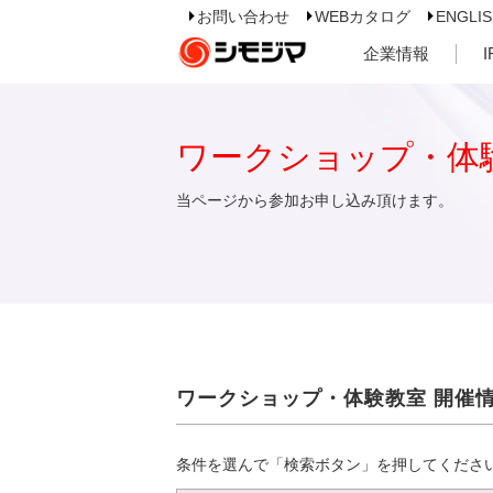
お問い合わせ
WEBカタログ
ENGLI
企業情報
ワークショップ・体
当ページから参加お申し込み頂けます。
ワークショップ・体験教室 開催
条件を選んで「検索ボタン」を押してくださ