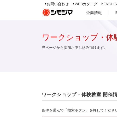
お問い合わせ
WEBカタログ
ENGLI
企業情報
ワークショップ・体
当ページから参加お申し込み頂けます。
ワークショップ・体験教室 開催
条件を選んで「検索ボタン」を押してくださ