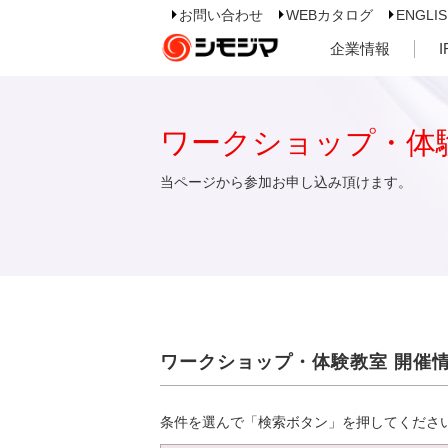
お問い合わせ
WEBカタログ
ENGLI
企業情報
ワークショップ・体
当ページから参加お申し込み頂けます。
ワークショップ・体験教室 開催
条件を選んで「検索ボタン」を押してくださ