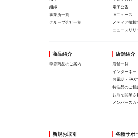
組織
電子公告
事業所一覧
IRニュース
グループ会社一覧
メディア掲載
ニュースリリ
商品紹介
店舗紹介
季節商品のご案内
店舗一覧
インターネッ
お電話・FA
特注品のご相
お店を開業さ
メンバーズカ
新規お取引
各種サポ