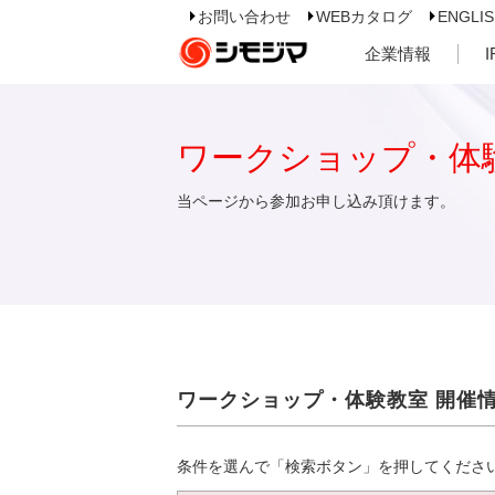
お問い合わせ
WEBカタログ
ENGLI
企業情報
ワークショップ・体
当ページから参加お申し込み頂けます。
ワークショップ・体験教室 開催
条件を選んで「検索ボタン」を押してくださ