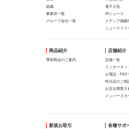
組織
電子公告
事業所一覧
IRニュース
グループ会社一覧
メディア掲載
ニュースリリ
商品紹介
店舗紹介
季節商品のご案内
店舗一覧
インターネッ
お電話・FA
特注品のご相
お店を開業さ
メンバーズカ
新規お取引
各種サポ