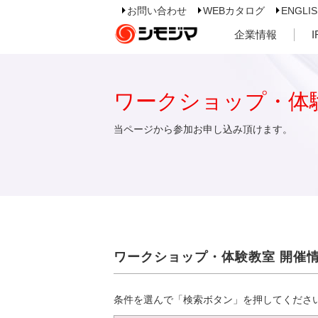
お問い合わせ
WEBカタログ
ENGLI
企業情報
ワークショップ・体
当ページから参加お申し込み頂けます。
ワークショップ・体験教室 開催
条件を選んで「検索ボタン」を押してくださ