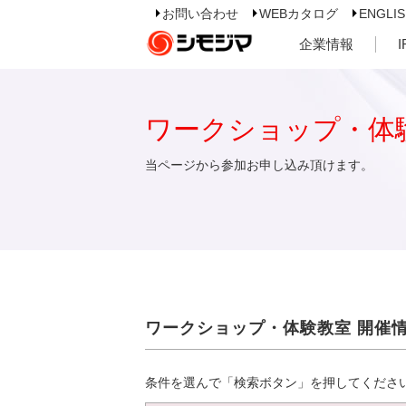
お問い合わせ
WEBカタログ
ENGLI
企業情報
ワークショップ・体
当ページから参加お申し込み頂けます。
ワークショップ・体験教室 開催
条件を選んで「検索ボタン」を押してくださ