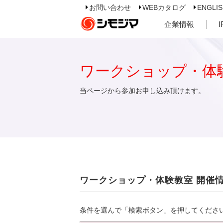
お問い合わせ
WEBカタログ
ENGLI
企業情報
ワークショップ・体
当ページから参加お申し込み頂けます。
ワークショップ・体験教室 開催
条件を選んで「検索ボタン」を押してくださ