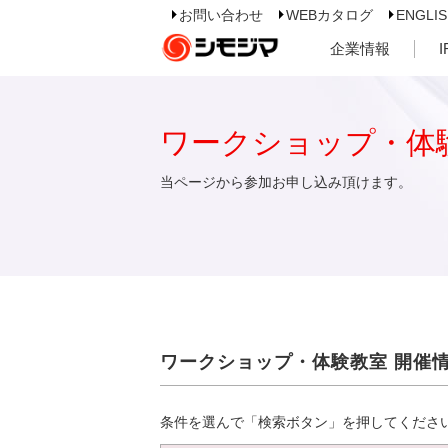
お問い合わせ
WEBカタログ
ENGLI
企業情報
ワークショップ・体
当ページから参加お申し込み頂けます。
ワークショップ・体験教室 開催
条件を選んで「検索ボタン」を押してくださ