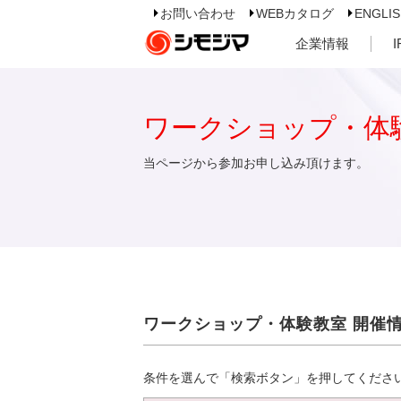
お問い合わせ
WEBカタログ
ENGLI
企業情報
ワークショップ・体
当ページから参加お申し込み頂けます。
ワークショップ・体験教室 開催
条件を選んで「検索ボタン」を押してくださ