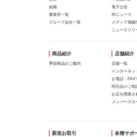
組織
電子公告
事業所一覧
IRニュース
グループ会社一覧
メディア掲載
ニュースリリ
商品紹介
店舗紹介
季節商品のご案内
店舗一覧
インターネッ
お電話・FA
特注品のご相
お店を開業さ
メンバーズカ
新規お取引
各種サポ