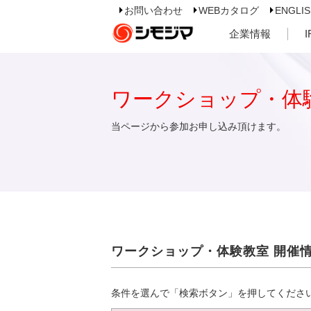
お問い合わせ
WEBカタログ
ENGLI
企業情報
ワークショップ・体
当ページから参加お申し込み頂けます。
ワークショップ・体験教室 開催
条件を選んで「検索ボタン」を押してくださ