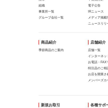
組織
電子公告
事業所一覧
IRニュース
グループ会社一覧
メディア掲載
ニュースリリ
商品紹介
店舗紹介
季節商品のご案内
店舗一覧
インターネッ
お電話・FA
特注品のご相
お店を開業さ
メンバーズカ
新規お取引
各種サポ