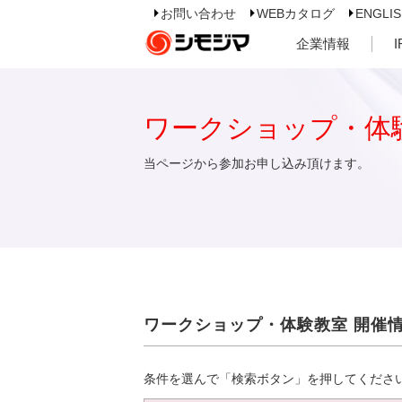
お問い合わせ
WEBカタログ
ENGLI
企業情報
ワークショップ・体
当ページから参加お申し込み頂けます。
ワークショップ・体験教室 開催
条件を選んで「検索ボタン」を押してくださ