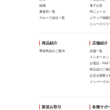
組織
電子公告
事業所一覧
IRニュース
グループ会社一覧
メディア掲載
ニュースリリ
商品紹介
店舗紹介
季節商品のご案内
店舗一覧
インターネッ
お電話・FA
特注品のご相
お店を開業さ
メンバーズカ
新規お取引
各種サポ