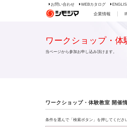
お問い合わせ
WEBカタログ
ENGLI
企業情報
ワークショップ・体
当ページから参加お申し込み頂けます。
ワークショップ・体験教室 開催
条件を選んで「検索ボタン」を押してくださ