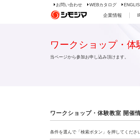
お問い合わせ
WEBカタログ
ENGLI
企業情報
ワークショップ・体
当ページから参加お申し込み頂けます。
ワークショップ・体験教室 開催
条件を選んで「検索ボタン」を押してくださ