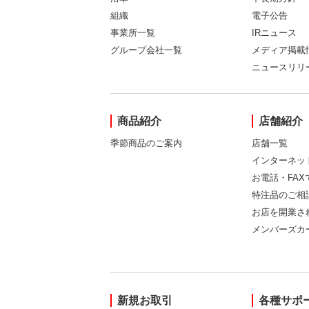
組織
電子公告
事業所一覧
IRニュース
グループ会社一覧
メディア掲載
ニュースリリ
商品紹介
店舗紹介
季節商品のご案内
店舗一覧
インターネッ
お電話・FA
特注品のご相
お店を開業さ
メンバーズカ
新規お取引
各種サポ