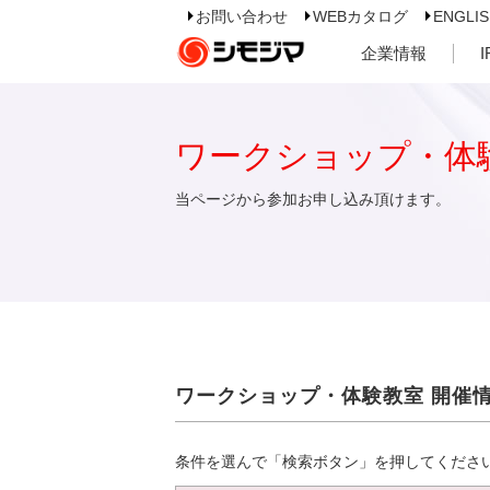
お問い合わせ
WEBカタログ
ENGLI
企業情報
ワークショップ・体
当ページから参加お申し込み頂けます。
ワークショップ・体験教室 開催
条件を選んで「検索ボタン」を押してくださ