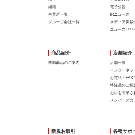
組織
電子公告
事業所一覧
IRニュース
グループ会社一覧
メディア掲載
ニュースリリ
商品紹介
店舗紹介
季節商品のご案内
店舗一覧
インターネッ
お電話・FA
特注品のご相
お店を開業さ
メンバーズカ
新規お取引
各種サポ