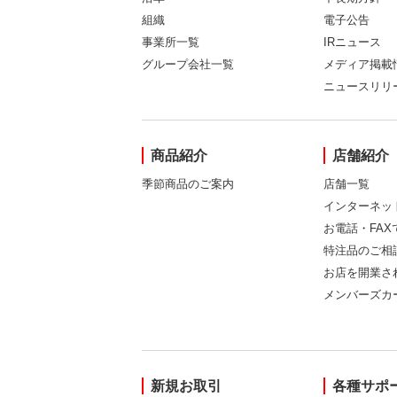
組織
電子公告
事業所一覧
IRニュース
グループ会社一覧
メディア掲載
ニュースリリ
商品紹介
店舗紹介
季節商品のご案内
店舗一覧
インターネッ
お電話・FA
特注品のご相
お店を開業さ
メンバーズカ
新規お取引
各種サポ