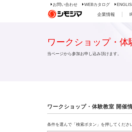
お問い合わせ
WEBカタログ
ENGLI
企業情報
ワークショップ・体
当ページから参加お申し込み頂けます。
ワークショップ・体験教室 開催
条件を選んで「検索ボタン」を押してくださ