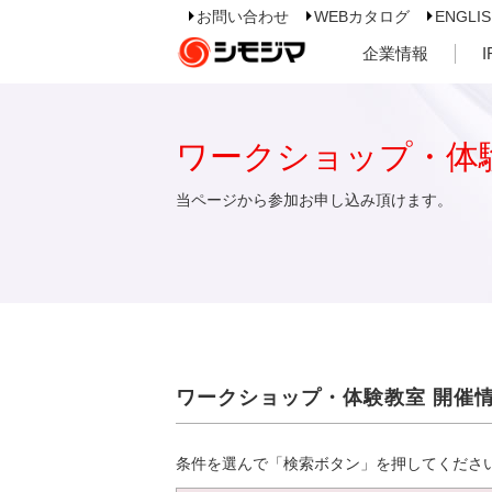
お問い合わせ
WEBカタログ
ENGLI
企業情報
ワークショップ・体
当ページから参加お申し込み頂けます。
ワークショップ・体験教室 開催
条件を選んで「検索ボタン」を押してくださ