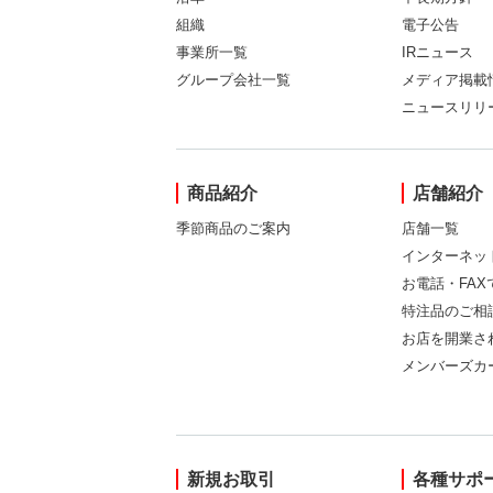
組織
電子公告
事業所一覧
IRニュース
グループ会社一覧
メディア掲載
ニュースリリ
商品紹介
店舗紹介
季節商品のご案内
店舗一覧
インターネッ
お電話・FA
特注品のご相
お店を開業さ
メンバーズカ
新規お取引
各種サポ