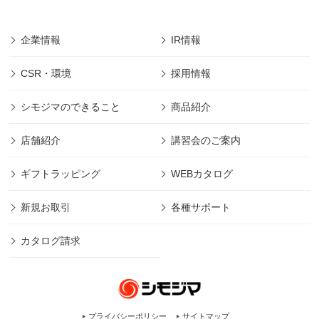
企業情報
IR情報
CSR・環境
採用情報
シモジマのできること
商品紹介
店舗紹介
講習会のご案内
ギフトラッピング
WEBカタログ
新規お取引
各種サポート
カタログ請求
プライバシーポリシー
サイトマップ