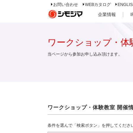
お問い合わせ
WEBカタログ
ENGLI
企業情報
ワークショップ・体
当ページから参加お申し込み頂けます。
ワークショップ・体験教室 開催
条件を選んで「検索ボタン」を押してくださ