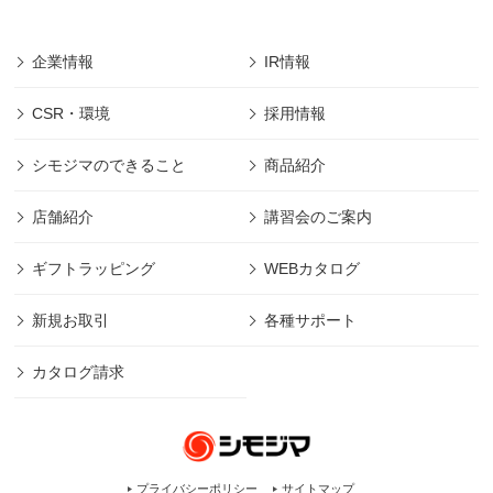
企業情報
IR情報
CSR・環境
採用情報
シモジマのできること
商品紹介
店舗紹介
講習会のご案内
ギフトラッピング
WEBカタログ
新規お取引
各種サポート
カタログ請求
プライバシーポリシー
サイトマップ