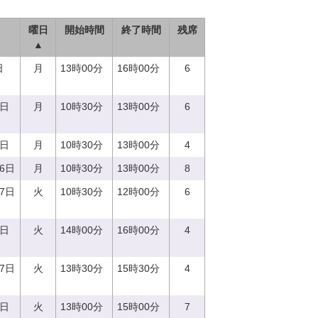
曜日
開始時間
終了時間
残席
▲
日
月
13時00分
16時00分
6
9日
月
10時30分
13時00分
6
4日
月
10時30分
13時00分
4
26日
月
10時30分
13時00分
8
27日
火
10時30分
12時00分
6
9日
火
14時00分
16時00分
4
27日
火
13時30分
15時30分
4
5日
火
13時00分
15時00分
7