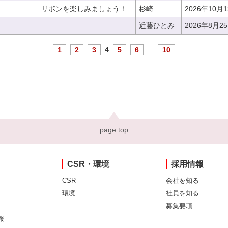
リボンを楽しみましょう！
杉崎
2026年10月
近藤ひとみ
2026年8月2
1
2
3
4
5
6
...
10
page top
CSR・環境
採用情報
CSR
会社を知る
環境
社員を知る
募集要項
報