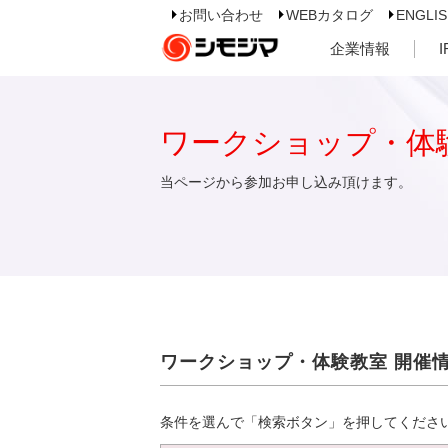
お問い合わせ
WEBカタログ
ENGLI
企業情報
ワークショップ・体
当ページから参加お申し込み頂けます。
ワークショップ・体験教室 開催
条件を選んで「検索ボタン」を押してくださ