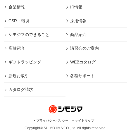
企業情報
IR情報
CSR・環境
採用情報
シモジマのできること
商品紹介
店舗紹介
講習会のご案内
ギフトラッピング
WEBカタログ
新規お取引
各種サポート
カタログ請求
プライバシーポリシー
サイトマップ
Copyright© SHIMOJIMA CO.,Ltd. All rights
reserved.