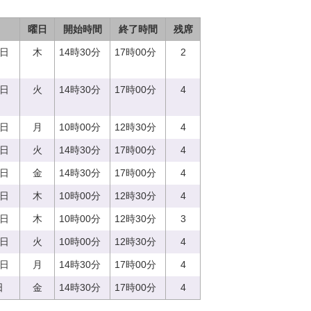
曜日
開始時間
終了時間
残席
0日
木
14時30分
17時00分
2
5日
火
14時30分
17時00分
4
7日
月
10時00分
12時30分
4
5日
火
14時30分
17時00分
4
8日
金
14時30分
17時00分
4
0日
木
10時00分
12時30分
4
0日
木
10時00分
12時30分
3
5日
火
10時00分
12時30分
4
7日
月
14時30分
17時00分
4
日
金
14時30分
17時00分
4