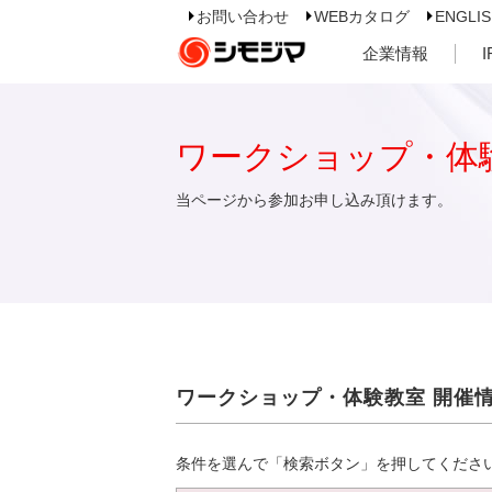
お問い合わせ
WEBカタログ
ENGLI
企業情報
ワークショップ・体
当ページから参加お申し込み頂けます。
ワークショップ・体験教室 開催
条件を選んで「検索ボタン」を押してくださ