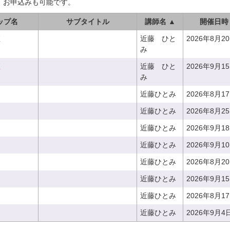
、お申込みも可能です。
ップ名
サブタイトル
講師名 ▲
開催日時
座
近藤 ひと
2026年8月2
み
座
近藤 ひと
2026年9月1
み
近藤ひとみ
2026年8月1
近藤ひとみ
2026年8月2
近藤ひとみ
2026年9月1
近藤ひとみ
2026年9月1
近藤ひとみ
2026年8月2
近藤ひとみ
2026年9月1
近藤ひとみ
2026年8月1
近藤ひとみ
2026年9月4