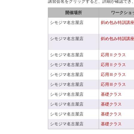
講習会名をクリックすると、詳細が確認でき
開催場所
ワークショ
シモジマ名古屋店
斜め包み特訓講
シモジマ名古屋店
斜め包み特訓講
シモジマ名古屋店
応用Ⅱクラス
シモジマ名古屋店
応用Ⅱクラス
シモジマ名古屋店
応用Ⅲクラス
シモジマ名古屋店
応用Ⅲクラス
シモジマ名古屋店
基礎クラス
シモジマ名古屋店
基礎クラス
シモジマ名古屋店
基礎クラス
シモジマ名古屋店
基礎クラス