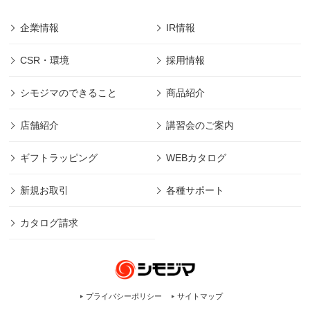
企業情報
IR情報
CSR・環境
採用情報
シモジマのできること
商品紹介
店舗紹介
講習会のご案内
ギフトラッピング
WEBカタログ
新規お取引
各種サポート
カタログ請求
プライバシーポリシー
サイトマップ