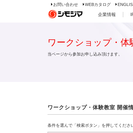
お問い合わせ
WEBカタログ
ENGLI
企業情報
ワークショップ・体
当ページから参加お申し込み頂けます。
ワークショップ・体験教室 開催
条件を選んで「検索ボタン」を押してくださ