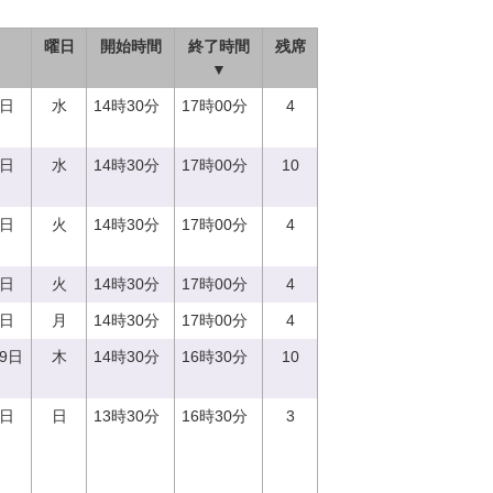
曜日
開始時間
終了時間
残席
▼
3日
水
14時30分
17時00分
4
0日
水
14時30分
17時00分
10
5日
火
14時30分
17時00分
4
5日
火
14時30分
17時00分
4
7日
月
14時30分
17時00分
4
29日
木
14時30分
16時30分
10
3日
日
13時30分
16時30分
3