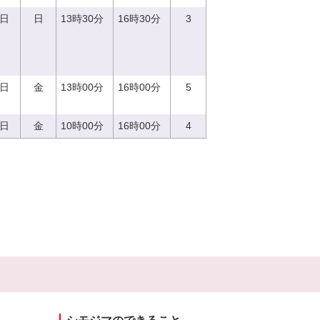
3日
日
13時30分
16時30分
3
2日
金
13時00分
16時00分
5
8日
金
10時00分
16時00分
4