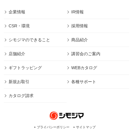
企業情報
IR情報
CSR・環境
採用情報
シモジマのできること
商品紹介
店舗紹介
講習会のご案内
ギフトラッピング
WEBカタログ
新規お取引
各種サポート
カタログ請求
プライバシーポリシー
サイトマップ