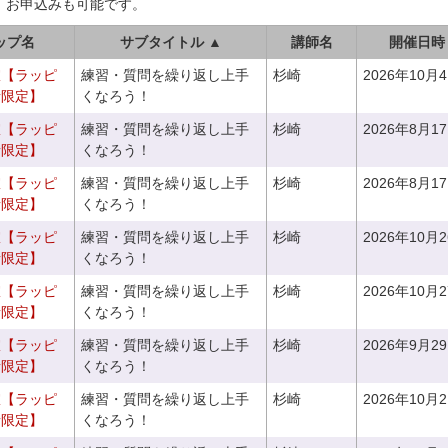
、お申込みも可能です。
ップ名
サブタイトル ▲
講師名
開催日時
室【ラッピ
練習・質問を繰り返し上手
杉崎
2026年10月
者限定】
くなろう！
室【ラッピ
練習・質問を繰り返し上手
杉崎
2026年8月1
者限定】
くなろう！
室【ラッピ
練習・質問を繰り返し上手
杉崎
2026年8月1
者限定】
くなろう！
室【ラッピ
練習・質問を繰り返し上手
杉崎
2026年10月
者限定】
くなろう！
室【ラッピ
練習・質問を繰り返し上手
杉崎
2026年10月
者限定】
くなろう！
室【ラッピ
練習・質問を繰り返し上手
杉崎
2026年9月2
者限定】
くなろう！
室【ラッピ
練習・質問を繰り返し上手
杉崎
2026年10月
者限定】
くなろう！