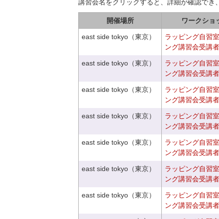
講習会名をクリックすると、詳細が確認でき
開催場所
ワークショ
east side tokyo（東京）
ラッピング自習
ング講習会受講
east side tokyo（東京）
ラッピング自習
ング講習会受講
east side tokyo（東京）
ラッピング自習
ング講習会受講
east side tokyo（東京）
ラッピング自習
ング講習会受講
east side tokyo（東京）
ラッピング自習
ング講習会受講
east side tokyo（東京）
ラッピング自習
ング講習会受講
east side tokyo（東京）
ラッピング自習
ング講習会受講