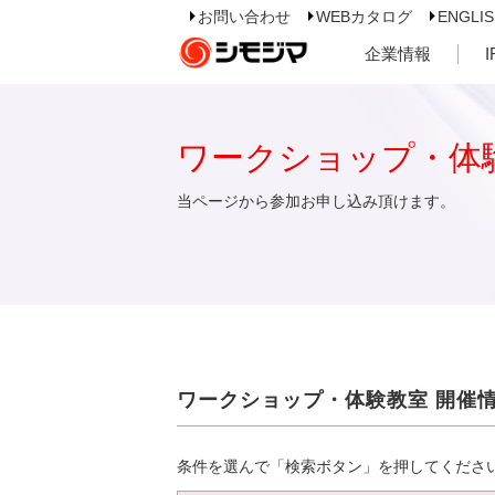
お問い合わせ
WEBカタログ
ENGLI
企業情報
ワークショップ・体
当ページから参加お申し込み頂けます。
ワークショップ・体験教室 開催
条件を選んで「検索ボタン」を押してくださ