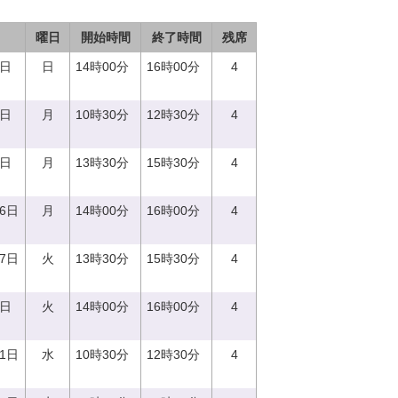
曜日
開始時間
終了時間
残席
4日
日
14時00分
16時00分
4
7日
月
10時30分
12時30分
4
7日
月
13時30分
15時30分
4
26日
月
14時00分
16時00分
4
27日
火
13時30分
15時30分
4
9日
火
14時00分
16時00分
4
21日
水
10時30分
12時30分
4