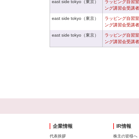
east side tokyo（東京）
ラッピング自習
ング講習会受講
east side tokyo（東京）
ラッピング自習
ング講習会受講
east side tokyo（東京）
ラッピング自習
ング講習会受講
企業情報
IR情報
代表挨拶
株主の皆様へ