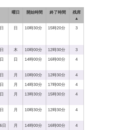
曜日
開始時間
終了時間
残席
▲
3日
日
10時30分
15時20分
3
0日
木
10時00分
12時30分
3
4日
日
14時00分
16時00分
4
7日
月
10時00分
12時30分
4
7日
月
14時30分
17時00分
4
7日
月
13時30分
15時30分
4
7日
月
10時30分
12時30分
4
26日
月
14時00分
16時00分
4