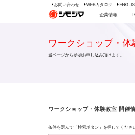
お問い合わせ
WEBカタログ
ENGLI
企業情報
ワークショップ・体
当ページから参加お申し込み頂けます。
ワークショップ・体験教室 開催
条件を選んで「検索ボタン」を押してくださ