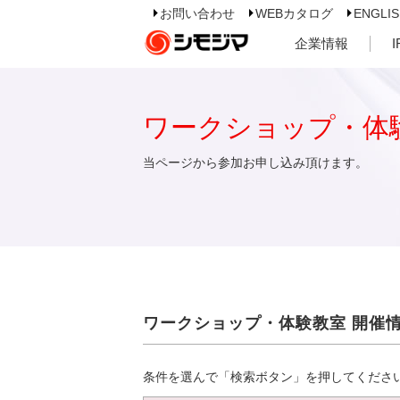
お問い合わせ
WEBカタログ
ENGLI
企業情報
ワークショップ・体
当ページから参加お申し込み頂けます。
ワークショップ・体験教室 開催
条件を選んで「検索ボタン」を押してくださ