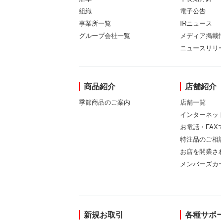
組織
電子公告
事業所一覧
IRニュース
グループ会社一覧
メディア掲載
ニュースリリ
商品紹介
店舗紹介
季節商品のご案内
店舗一覧
インターネッ
お電話・FA
特注品のご相
お店を開業さ
メンバーズカ
新規お取引
各種サポ