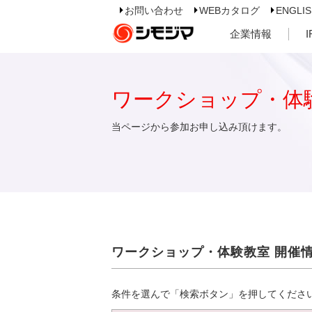
お問い合わせ
WEBカタログ
ENGLI
企業情報
ワークショップ・体
当ページから参加お申し込み頂けます。
ワークショップ・体験教室 開催
条件を選んで「検索ボタン」を押してくださ