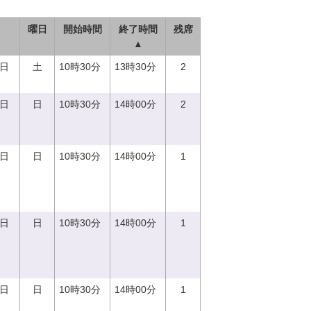
曜日
開始時間
終了時間
残席
▲
9日
土
10時30分
13時30分
2
0日
日
10時30分
14時00分
2
0日
日
10時30分
14時00分
1
0日
日
10時30分
14時00分
1
0日
日
10時30分
14時00分
1