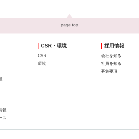
page top
CSR・環境
採用情報
CSR
会社を知る
環境
社員を知る
募集要項
報
情報
ース