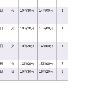
5日
火
10時30分
14時00分
1
5日
火
10時30分
14時00分
1
5日
火
10時30分
14時00分
1
5日
火
13時00分
15時00分
7
8日
日
10時30分
15時20分
5