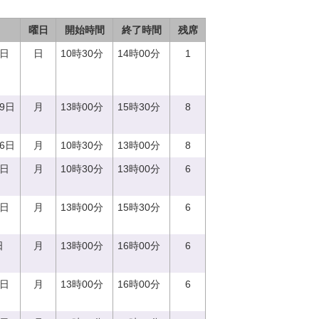
曜日
開始時間
終了時間
残席
0日
日
10時30分
14時00分
1
19日
月
13時00分
15時30分
8
26日
月
10時30分
13時00分
8
9日
月
10時30分
13時00分
6
4日
月
13時00分
15時30分
6
日
月
13時00分
16時00分
6
7日
月
13時00分
16時00分
6