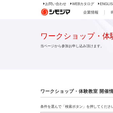
お問い合わせ
WEBカタログ
ENGLI
企業情報
ワークショップ・体
当ページから参加お申し込み頂けます。
ワークショップ・体験教室 開催
条件を選んで「検索ボタン」を押してくださ