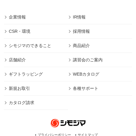
企業情報
IR情報
CSR・環境
採用情報
シモジマのできること
商品紹介
店舗紹介
講習会のご案内
ギフトラッピング
WEBカタログ
新規お取引
各種サポート
カタログ請求
プライバシーポリシー
サイトマップ