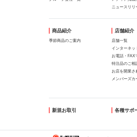
ニュースリリ
商品紹介
店舗紹介
季節商品のご案内
店舗一覧
インターネッ
お電話・FA
特注品のご相
お店を開業さ
メンバーズカ
新規お取引
各種サポ