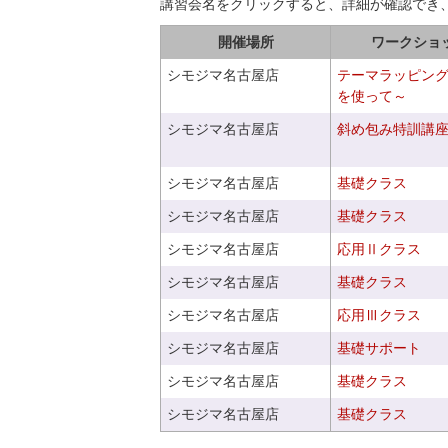
講習会名をクリックすると、詳細が確認でき
開催場所
ワークショ
シモジマ名古屋店
テーマラッピン
を使って～
シモジマ名古屋店
斜め包み特訓講
シモジマ名古屋店
基礎クラス
シモジマ名古屋店
基礎クラス
シモジマ名古屋店
応用Ⅱクラス
シモジマ名古屋店
基礎クラス
シモジマ名古屋店
応用Ⅲクラス
シモジマ名古屋店
基礎サポート
シモジマ名古屋店
基礎クラス
シモジマ名古屋店
基礎クラス