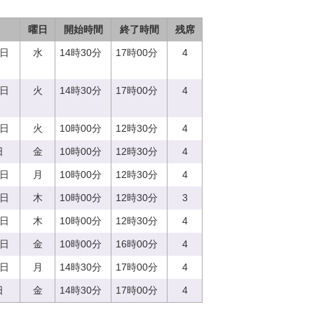
曜日
開始時間
終了時間
残席
3日
水
14時30分
17時00分
4
5日
火
14時30分
17時00分
4
5日
火
10時00分
12時30分
4
日
金
10時00分
12時30分
4
7日
月
10時00分
12時30分
4
0日
木
10時00分
12時30分
3
0日
木
10時00分
12時30分
4
8日
金
10時00分
16時00分
4
7日
月
14時30分
17時00分
4
日
金
14時30分
17時00分
4