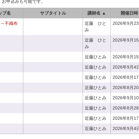
、お申込みも可能です。
ップ名
サブタイトル
講師名 ▲
開催日時
グ～不織布
近藤 ひと
2026年9月2
み
座
近藤 ひと
2026年9月1
み
近藤ひとみ
2026年9月1
近藤ひとみ
2026年9月4
近藤ひとみ
2026年8月1
近藤ひとみ
2026年8月2
近藤ひとみ
2026年9月1
近藤ひとみ
2026年8月2
近藤ひとみ
2026年8月1
近藤ひとみ
2026年9月4