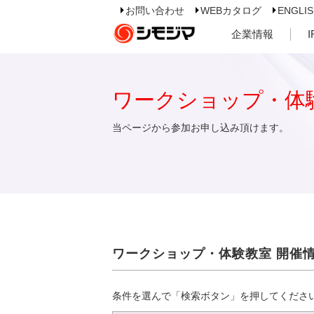
お問い合わせ
WEBカタログ
ENGLI
企業情報
ワークショップ・体
当ページから参加お申し込み頂けます。
ワークショップ・体験教室 開催
条件を選んで「検索ボタン」を押してくださ