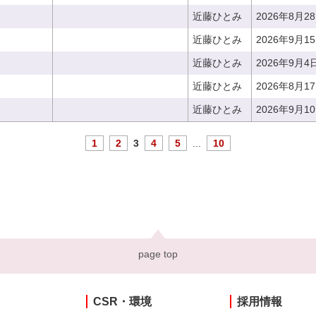
近藤ひとみ
2026年8月2
近藤ひとみ
2026年9月1
近藤ひとみ
2026年9月4
近藤ひとみ
2026年8月1
近藤ひとみ
2026年9月1
1
2
3
4
5
...
10
page top
CSR・環境
採用情報