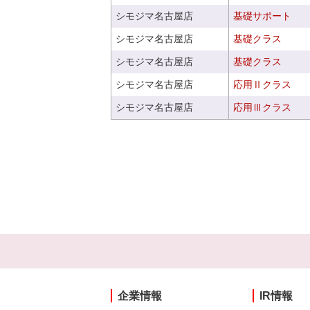
シモジマ名古屋店
基礎サポート
シモジマ名古屋店
基礎クラス
シモジマ名古屋店
基礎クラス
シモジマ名古屋店
応用Ⅱクラス
シモジマ名古屋店
応用Ⅲクラス
企業情報
IR情報