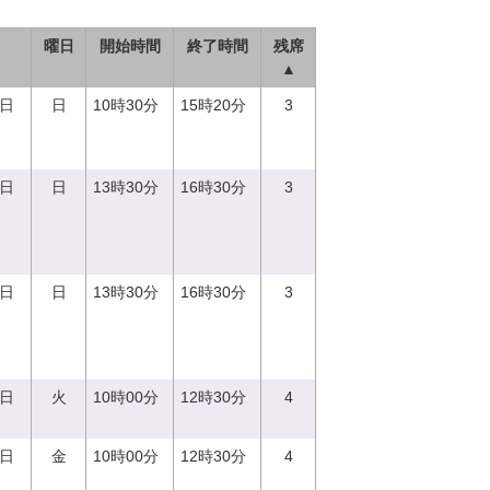
曜日
開始時間
終了時間
残席
▲
3日
日
10時30分
15時20分
3
3日
日
13時30分
16時30分
3
3日
日
13時30分
16時30分
3
5日
火
10時00分
12時30分
4
8日
金
10時00分
12時30分
4