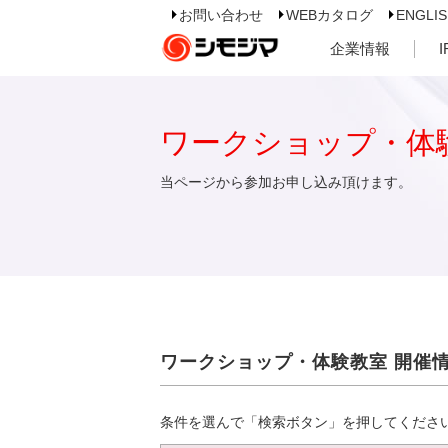
お問い合わせ
WEBカタログ
ENGLI
企業情報
ワークショップ・体
当ページから参加お申し込み頂けます。
ワークショップ・体験教室 開催
条件を選んで「検索ボタン」を押してくださ