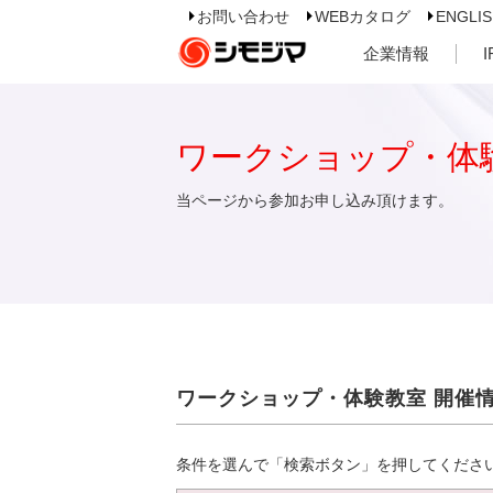
お問い合わせ
WEBカタログ
ENGLI
企業情報
ワークショップ・体
当ページから参加お申し込み頂けます。
ワークショップ・体験教室 開催
条件を選んで「検索ボタン」を押してくださ