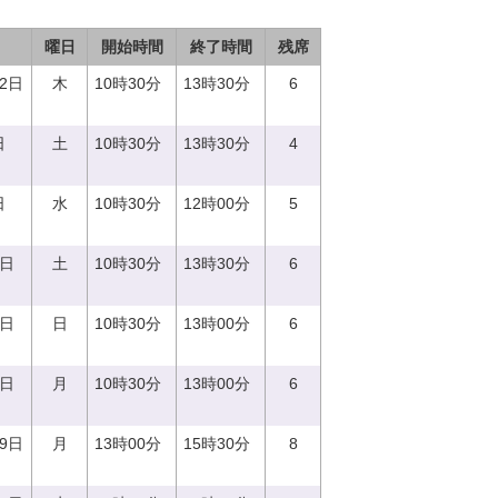
曜日
開始時間
終了時間
残席
12日
木
10時30分
13時30分
6
日
土
10時30分
13時30分
4
日
水
10時30分
12時00分
5
3日
土
10時30分
13時30分
6
4日
日
10時30分
13時00分
6
9日
月
10時30分
13時00分
6
19日
月
13時00分
15時30分
8