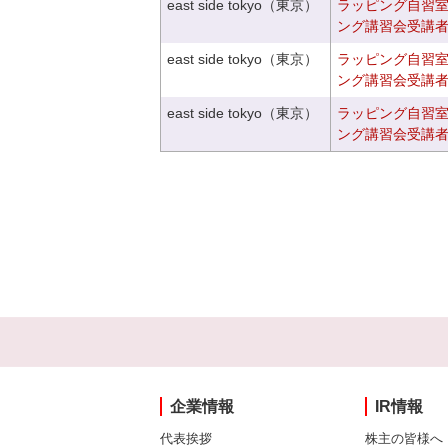
east side tokyo（東京）
ラッピング自習
ング講習会受講
east side tokyo（東京）
ラッピング自習
ング講習会受講
east side tokyo（東京）
ラッピング自習
ング講習会受講
企業情報
IR情報
代表挨拶
株主の皆様へ