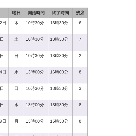
曜日
開始時間
終了時間
残席
12日
木
10時30分
13時30分
6
3日
土
10時30分
13時30分
7
7日
日
10時30分
13時30分
2
14日
水
13時00分
16時00分
8
0日
日
10時30分
13時30分
3
0日
水
13時00分
15時30分
8
19日
月
13時00分
15時30分
8