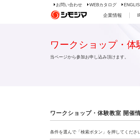
お問い合わせ
WEBカタログ
ENGLI
企業情報
ワークショップ・体
当ページから参加お申し込み頂けます。
ワークショップ・体験教室 開催
条件を選んで「検索ボタン」を押してくださ