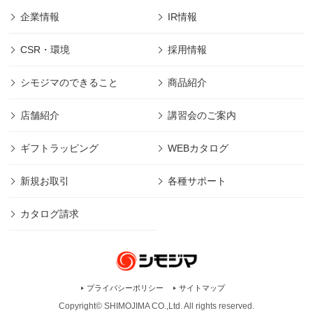
企業情報
IR情報
CSR・環境
採用情報
シモジマのできること
商品紹介
店舗紹介
講習会のご案内
ギフトラッピング
WEBカタログ
新規お取引
各種サポート
カタログ請求
プライバシーポリシー
サイトマップ
Copyright© SHIMOJIMA CO.,Ltd. All rights
reserved.