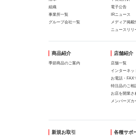
組織
電子公告
事業所一覧
IRニュース
グループ会社一覧
メディア掲載
ニュースリリ
商品紹介
店舗紹介
季節商品のご案内
店舗一覧
インターネッ
お電話・FA
特注品のご相
お店を開業さ
メンバーズカ
新規お取引
各種サポ