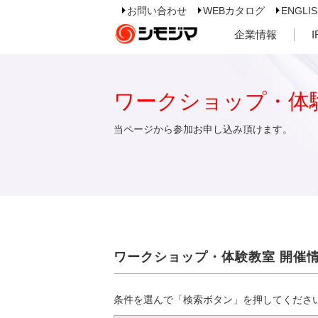
お問い合わせ
WEBカタログ
ENGLI
企業情報
ワークショップ・体
当ページから参加お申し込み頂けます。
ワークショップ・体験教室 開催
条件を選んで「検索ボタン」を押してくださ