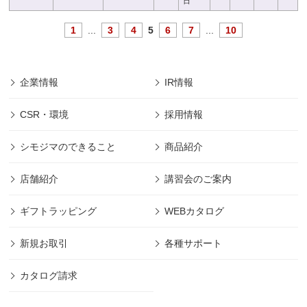
日
1
...
3
4
5
6
7
...
10
企業情報
IR情報
CSR・環境
採用情報
シモジマのできること
商品紹介
店舗紹介
講習会のご案内
ギフトラッピング
WEBカタログ
新規お取引
各種サポート
カタログ請求