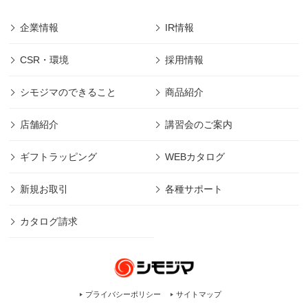
企業情報
IR情報
CSR・環境
採用情報
シモジマのできること
商品紹介
店舗紹介
講習会のご案内
ギフトラッピング
WEBカタログ
新規お取引
各種サポート
カタログ請求
プライバシーポリシー
サイトマップ